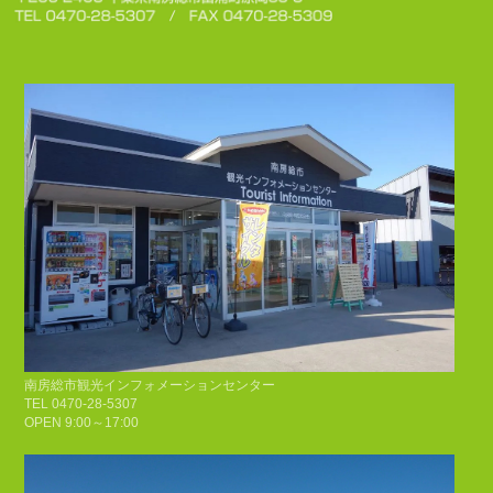
南房総市観光インフォメーションセンター
TEL 0470-28-5307
OPEN 9:00～17:00