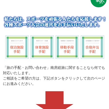
「旅の手配・お問い合わせ」南房総旅に関することなら何でも
対応いたします。
ご相談をご希望の方は、下記ボタンをクリックして次のページ
にお進みください。