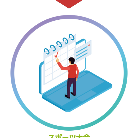
スポーツ大会