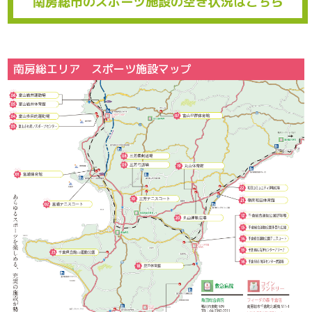
南房総市のスポーツ施設の空き状況はこちら
南房総エリア スポーツ施設マップ