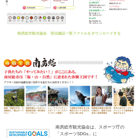
南房総市観光協会 宿泊施設一覧ファイルをダウンロードする
南房総市観光協会は、スポーツ庁の
「スポーツSDGs」に