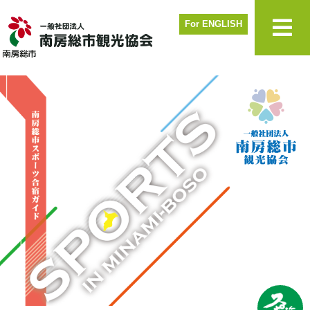
For ENGLISH