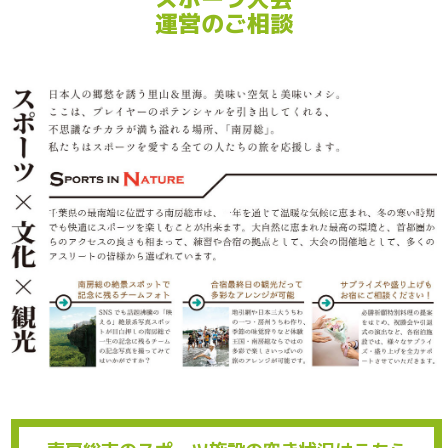
運営のご相談