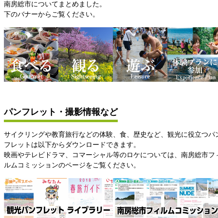
南房総市についてまとめました。
下のバナーからご覧ください。
パンフレット・撮影情報など
サイクリングや教育旅行などの体験、食、歴史など、観光に役立つパ
フレットは以下からダウンロードできます。
映画やテレビドラマ、コマーシャル等のロケについては、南房総市フ
ルムコミッションのページをご覧ください。