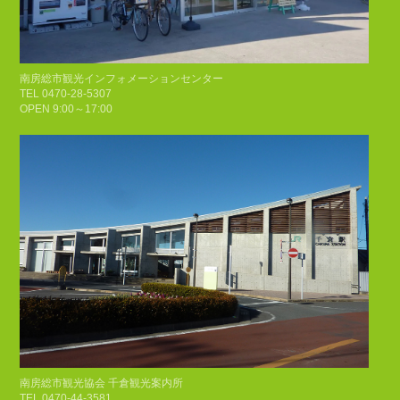
南房総市観光インフォメーションセンター
TEL 0470-28-5307
OPEN 9:00～17:00
南房総市観光協会 千倉観光案内所
TEL 0470-44-3581