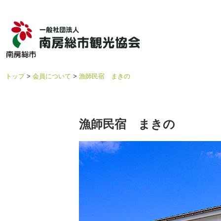
トップ
会員について
漁師民宿 まきの
漁師民宿 まきの