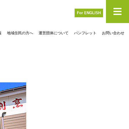
For ENGLISH
報
地域住民の方へ
運営団体について
パンフレット
お問い合わせ