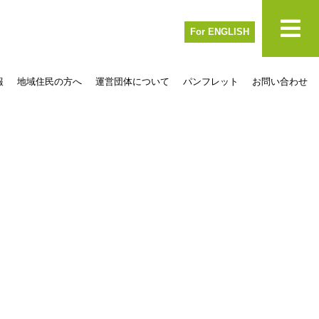
For ENGLISH
報
地域住民の方へ
運営団体について
パンフレット
お問い合わせ