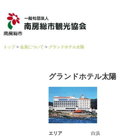
トップ
会員について
グランドホテル太陽
グランドホテル太陽
エリア
白浜