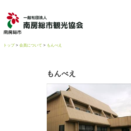
トップ
会員について
もんべえ
もんべえ