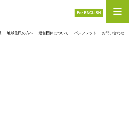
For ENGLISH
報
地域住民の方へ
運営団体について
パンフレット
お問い合わせ