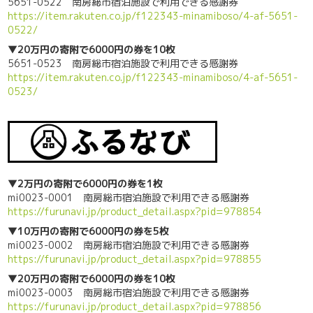
5651-0522 南房総市宿泊施設で利用できる感謝券
https://item.rakuten.co.jp/f122343-minamiboso/4-af-5651-
0522/
▼20万円の寄附で6000円の券を10枚
5651-0523 南房総市宿泊施設で利用できる感謝券
https://item.rakuten.co.jp/f122343-minamiboso/4-af-5651-
0523/
▼2万円の寄附で6000円の券を1枚
mi0023-0001 南房総市宿泊施設で利用できる感謝券
https://furunavi.jp/product_detail.aspx?pid=978854
▼10万円の寄附で6000円の券を5枚
mi0023-0002 南房総市宿泊施設で利用できる感謝券
https://furunavi.jp/product_detail.aspx?pid=978855
▼20万円の寄附で6000円の券を10枚
mi0023-0003 南房総市宿泊施設で利用できる感謝券
https://furunavi.jp/product_detail.aspx?pid=978856