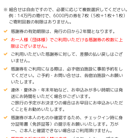
※ 組合せは自由ですので、必要に応じて複数選択してください。
例：14万円の寄付で、6000円の券を7枚（5枚＋1枚＋1枚）
ご寄附回数の制限はありません。
感謝券の有効期限は、発行の日から2年間となります。
お一人様（団体様）でご利用いただける感謝券の枚数に上
限はございません。
ご利用いただいた感謝券に対して、差額の払い戻しはござ
いません。
感謝券をご利用になる際は、必ず宿泊施設に事前予約をし
てください。ご予約・お問い合せは、各宿泊施設へお願い
いたします。
連休・夏休み・年末年始など、お申込みが多い時期には発
送にお時間をいただく場合がございます。
ご旅行の予定がお決まりの場合はお早目にお申込みいただ
くことをお勧めいたします。
感謝券が本人のものか確認するため、チェックイン時に身
分証明書（免許証等）の提示をお願いいたします。万が
一、ご本人と確認できない場合はご利用頂けません。