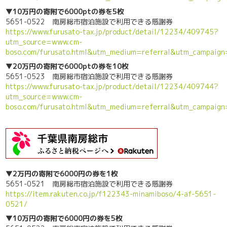
▼10万円の寄附で6000ptの券を5枚
5651-0522 南房総市宿泊施設で利用できる感謝券
https://www.furusato-tax.jp/product/detail/12234/409745?
utm_source=www.cm-
boso.com/furusato.html&utm_medium=referral&utm_campaig
▼20万円の寄附で6000ptの券を10枚
5651-0523 南房総市宿泊施設で利用できる感謝券
https://www.furusato-tax.jp/product/detail/12234/409744?
utm_source=www.cm-
boso.com/furusato.html&utm_medium=referral&utm_campaig
▼2万円の寄附で6000円の券を1枚
5651-0521 南房総市宿泊施設で利用できる感謝券
https://item.rakuten.co.jp/f122343-minamiboso/4-af-5651-
0521/
▼10万円の寄附で6000円の券を5枚