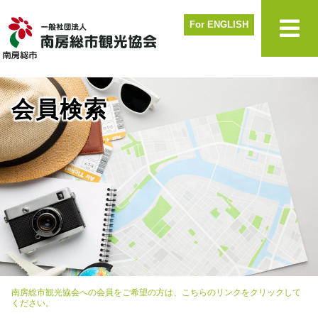
For ENGLISH
会員検索
南房総市観光協会への会員をご希望の方は、こちらのリンクをクリックして
ください。