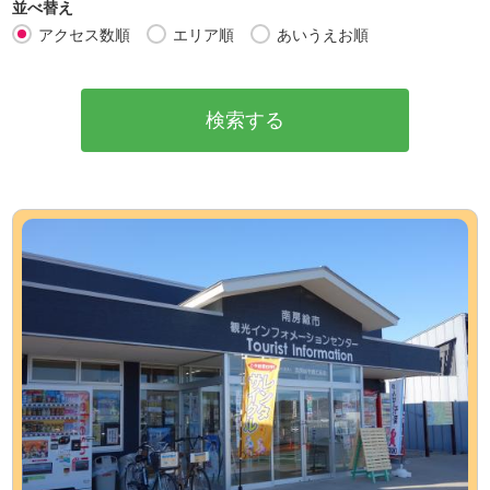
並べ替え
アクセス数順
エリア順
あいうえお順