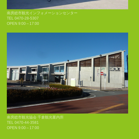
南房総市観光インフォメーションセンター
TEL 0470-28-5307
OPEN 9:00～17:00
南房総市観光協会 千倉観光案内所
TEL 0470-44-3581
OPEN 9:00～17:00