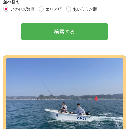
並べ替え
アクセス数順
エリア順
あいうえお順