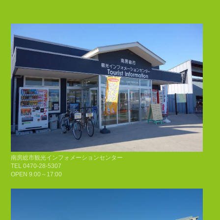
南房総市観光インフォメーションセンター
TEL 0470-28-5307
OPEN 9:00～17:00