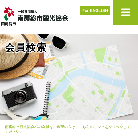
For ENGLISH
会員検索
南房総市観光協会への会員をご希望の方は、こちらのリンクをクリックして
ください。