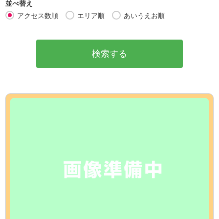
並べ替え
アクセス数順
エリア順
あいうえお順