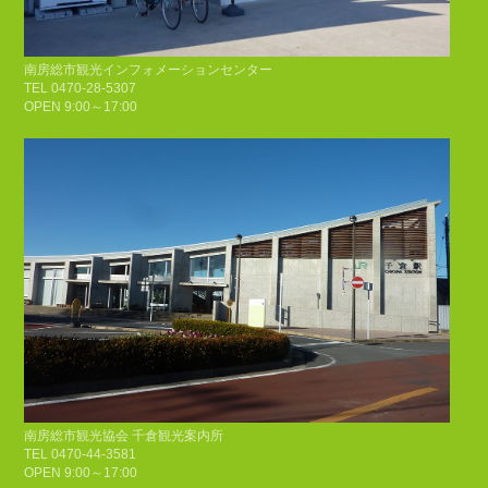
南房総市観光インフォメーションセンター
TEL 0470-28-5307
OPEN 9:00～17:00
南房総市観光協会 千倉観光案内所
TEL 0470-44-3581
OPEN 9:00～17:00