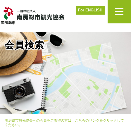
For ENGLISH
会員検索
南房総市観光協会への会員をご希望の方は、こちらのリンクをクリックして
ください。