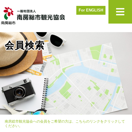
For ENGLISH
会員検索
南房総市観光協会への会員をご希望の方は、こちらのリンクをクリックして
ください。