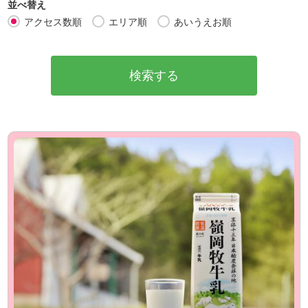
並べ替え
アクセス数順
エリア順
あいうえお順