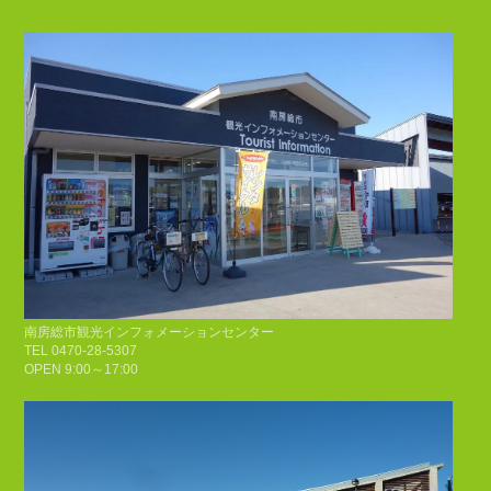
南房総市観光インフォメーションセンター
TEL 0470-28-5307
OPEN 9:00～17:00