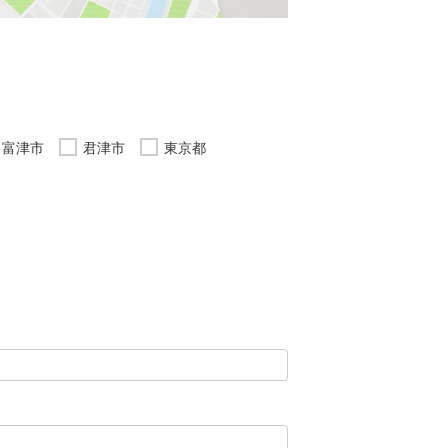
富津市
君津市
東京都