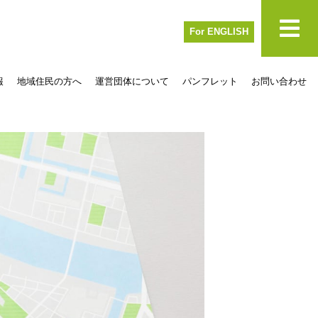
For ENGLISH
報
地域住民の方へ
運営団体について
パンフレット
お問い合わせ