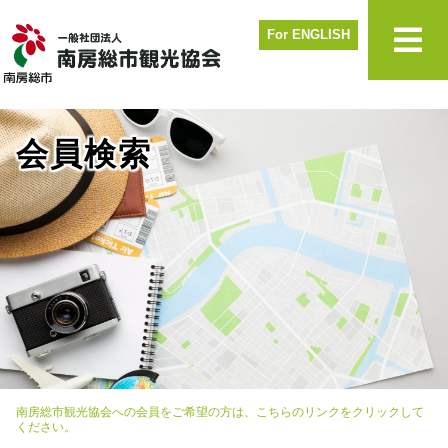
For ENGLISH
会員検索
南房総市観光協会への会員をご希望の方は、こちらのリンクをクリックして
ください。