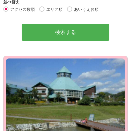
並べ替え
アクセス数順
エリア順
あいうえお順