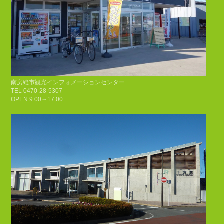
南房総市観光インフォメーションセンター
TEL 0470-28-5307
OPEN 9:00～17:00