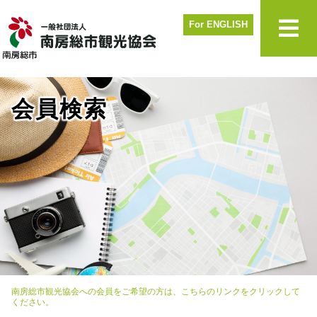
For ENGLISH
会員検索
南房総市観光協会への会員をご希望の方は、こちらのリンクをクリックして
ください。