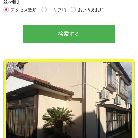
並べ替え
アクセス数順
エリア順
あいうえお順