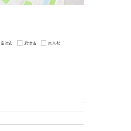
富津市
君津市
東京都