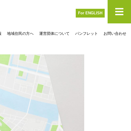
For ENGLISH
報
地域住民の方へ
運営団体について
パンフレット
お問い合わせ