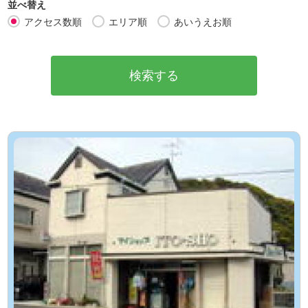
並べ替え
アクセス数順
エリア順
あいうえお順