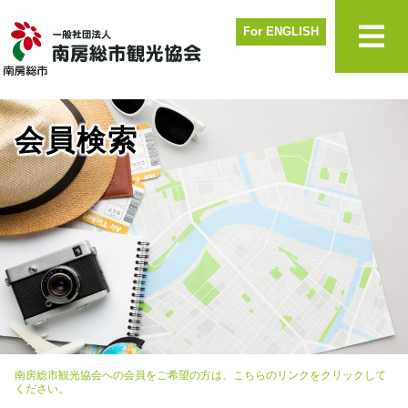
For ENGLISH
会員検索
南房総市観光協会への会員をご希望の方は、こちらのリンクをクリックして
ください。