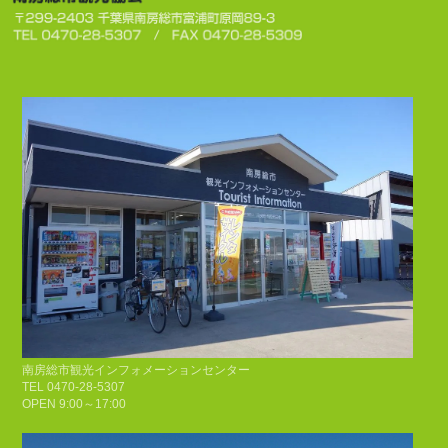
南房総市観光インフォメーションセンター
TEL 0470-28-5307
OPEN 9:00～17:00