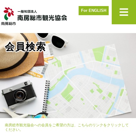
For ENGLISH
会員検索
南房総市観光協会への会員をご希望の方は、こちらのリンクをクリックして
ください。