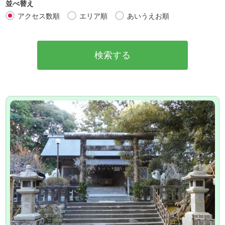
並べ替え
アクセス数順
エリア順
あいうえお順