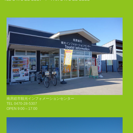
南房総市観光インフォメーションセンター
TEL 0470-28-5307
OPEN 9:00～17:00