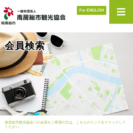
For ENGLISH
会員検索
南房総市観光協会への会員をご希望の方は、こちらのリンクをクリックして
ください。