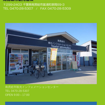
南房総市観光インフォメーションセンター
TEL 0470-28-5307
OPEN 9:00～17:00