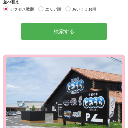
並べ替え
アクセス数順
エリア順
あいうえお順