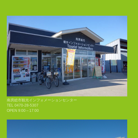
南房総市観光インフォメーションセンター
TEL 0470-28-5307
OPEN 9:00～17:00