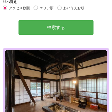
並べ替え
アクセス数順
エリア順
あいうえお順