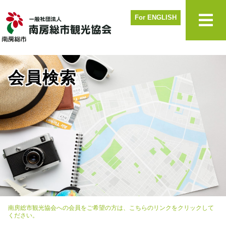
For ENGLISH
会員検索
南房総市観光協会への会員をご希望の方は、こちらのリンクをクリックして
ください。