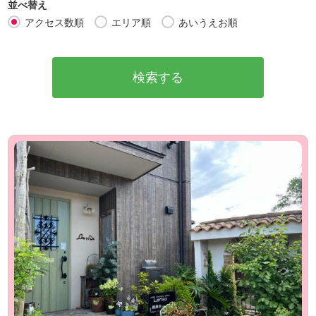
並べ替え
アクセス数順
エリア順
あいうえお順