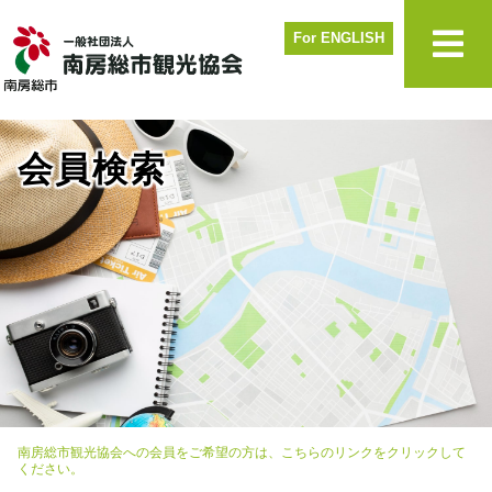
For ENGLISH
会員検索
南房総市観光協会への会員をご希望の方は、こちらのリンクをクリックして
ください。