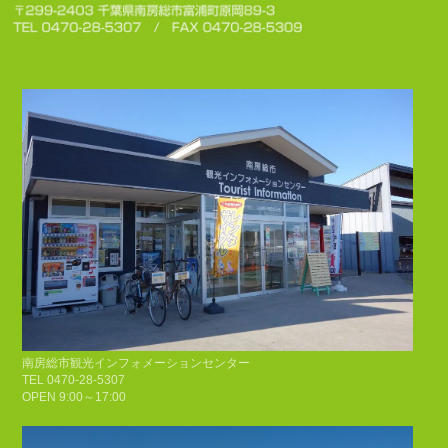
南房総市観光インフォメーションセンター
TEL 0470-28-5307
OPEN 9:00～17:00