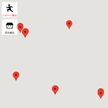
スポーツ施設
宿泊施設