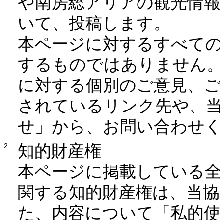
や南房総アリアの観光情
いて、投稿します。
本ページに対するすべて
するものではありません
に対する個別のご意見、
されているリンク先や、
せ」から、お問い合わせ
知的財産権
本ページに掲載している
関する知的財産権は、当協
た、内容について「私的