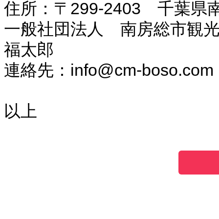
住所：〒299-2403 千葉県
一般社団法人 南房総市観光
福太郎
連絡先：info@cm-boso.com
以上