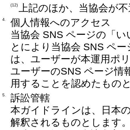
上記のほか、当協会が不
個人情報へのアクセス
当協会 SNS ページの「
とにより当協会 SNS ペ
は、ユーザーが本運用ポリシ
ユーザーのSNS ページ
用することを認めたもの
訴訟管轄
本ガイドラインは、日本
解釈されるものとします