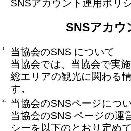
SNSアカウント運用ポリ
SNSアカ
当協会のSNS について
当協会では、当協会で実
総エリアの観光に関わる情報
す。
当協会のSNSページにつ
当協会のSNS ページの
シーを以下のとおり定め