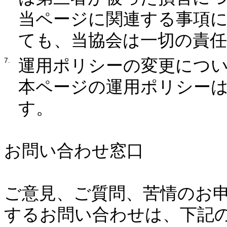
当ページに関連する事項
ても、当協会は一切の責
運用ポリシーの変更につ
本ページの運用ポリシー
す。
お問い合わせ窓口
ご意見、ご質問、苦情のお
するお問い合わせは、下記