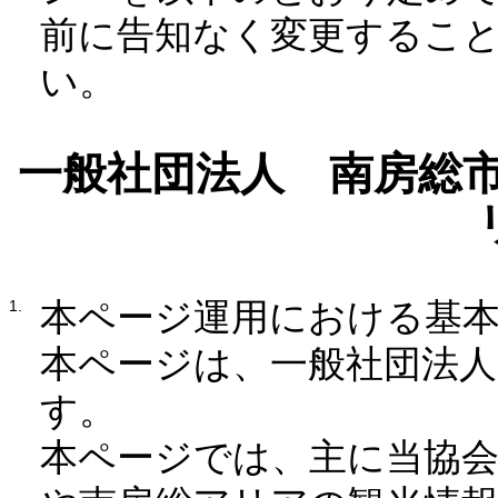
前に告知なく変更するこ
い。
一般社団法人 南房総市
本ページ運用における基
本ページは、一般社団法人
す。
本ページでは、主に当協