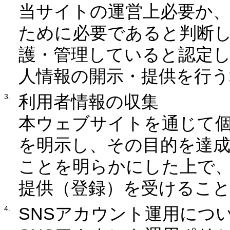
当サイトの運営上必要か
ために必要であると判断
護・管理していると認定
人情報の開示・提供を行う
利用者情報の収集
本ウェブサイトを通じて
を明示し、その目的を達
ことを明らかにした上で
提供（登録）を受けるこ
SNSアカウント運用につ