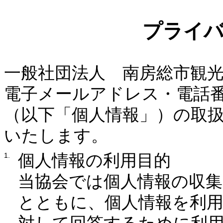
プライ
一般社団法人 南房総市観
電子メールアドレス・電話
（以下「個人情報」）の取
いたします。
個人情報の利用目的
当協会では個人情報の収集
とともに、個人情報を利